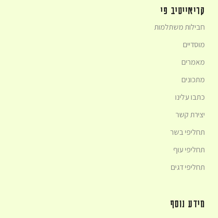
קריאייטיב פי
חבילות משתלמות
מוסדיים
מאמרים
מתכונים
כתבו עלינו
יצירת קשר
תחליפי בשר
תחליפי עוף
תחליפי דגים
מידע נוסף