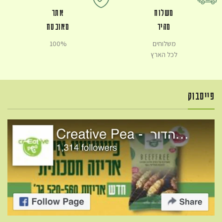
משלוח
אתר
מהיר
מאובטח
משלוחים
100%
לכל הארץ
פייסבוק