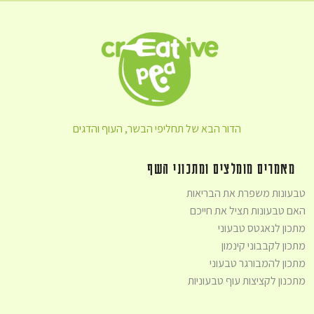
הדור הבא של תחליפי הבשר, העוף והדגים
מאמרים מומלצים ומתכוני השף
טבעונות משפרת את הבריאות
האם טבעונות תציל את חייכם
מתכון לנאגטס טבעוני
מתכון לקבבוני קינמון
מתכון להמבורגר טבעוני
מתכנון לקציצות עוף טבעוניות