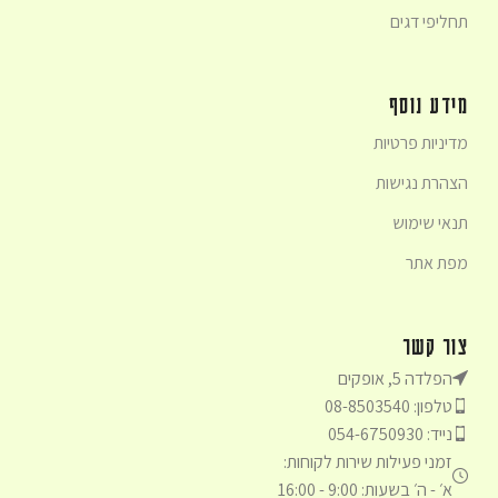
תחליפי דגים
מידע נוסף
מדיניות פרטיות
הצהרת נגישות
תנאי שימוש
מפת אתר
צור קשר
הפלדה 5, אופקים
טלפון: 08-8503540
נייד: 054-6750930
זמני פעילות שירות לקוחות:
א׳ - ה׳ בשעות: 9:00 - 16:00