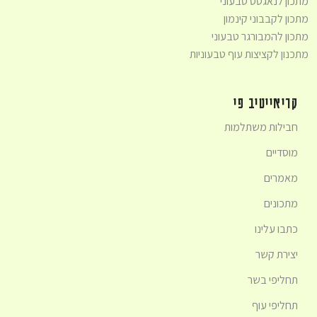
מתכון לנאגטס טבעוני
מתכון לקבבוני קינמון
מתכון להמבורגר טבעוני
מתכנון לקציצות עוף טבעוניות
קריאייטיב פי
חבילות משתלמות
מוסדיים
מאמרים
מתכונים
כתבו עלינו
יצירת קשר
תחליפי בשר
תחליפי עוף