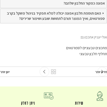
אפונה כמקור החלבון שלהם?
האם תוספת חלבון אפונה יכולה למלא תפקיד בניהול משקל בקרב
ספורטאים, ואיך המוצר תורם לתחושת שובע ושימור שרירים?
אולי יעניין אתכם גם:
מתכונים טבעוניים לספורטאים
תחליף חלבון טבעוני
חדש יותר
ישן יותר
שירות
ניתן לחלק