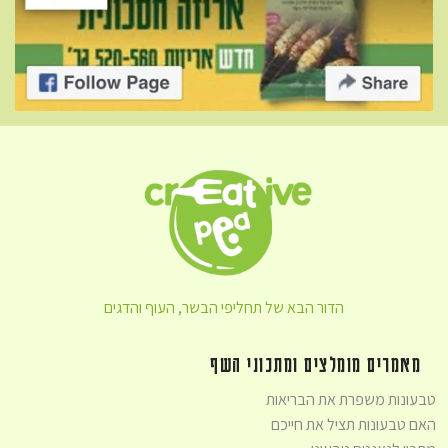
הדור הבא של תחליפי הבשר, העוף והדגים
מאמרים מומלצים ומתכוני השף
טבעונות משפרת את הבריאות
האם טבעונות תציל את חייכם