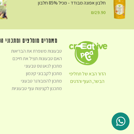
חלבון אפונה מבודד - מכיל 85% חלבון
₪
29.90
מאמרים מומלצים ומתכוני ה
טבעונות משפרת את הבריאות
האם טבעונות תציל את חייכם
מתכון לנאגטס טבעוני
מתכון לקבבוני קינמון
הדור הבא של תחליפי
מתכון להמבורגר טבעוני
הבשר, העוף והדגים
מתכנון לקציצות עוף טבעוניות