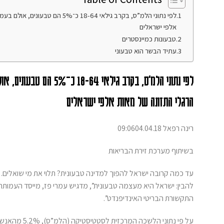
אלפי ישראלים
טבעונות כמיינסטרים
עתיד הבשר הוא טבעוני
הרגלי התזונה של מאות אלפי ישראלים
רינה רפאל 09:0604.04.18
בשיתוף מערכת זירת הבריאות
להבין: ישראל היא מעצמה טבעונית”, מדגיש עמרי פז, מייסד העמותה
התקשורת הבריטי האינדיפנדט”.