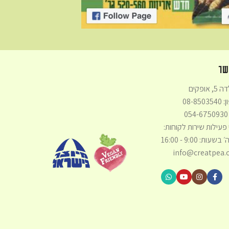
שר
 אופקים
08-850
0
פעילות שירות לקוחות:
בשעות: 9:00 - 16:00
info@creatpea